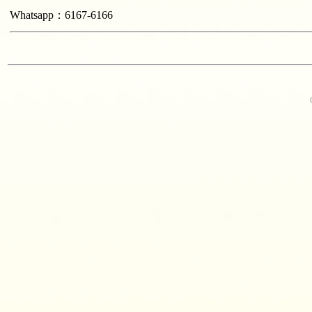
Whatsapp：6167-6166